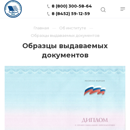
8 (800) 300-58-64
8 (8452) 59-12-59
Главная
Об институте
Образцы выдаваемых документов
Образцы выдаваемых
документов