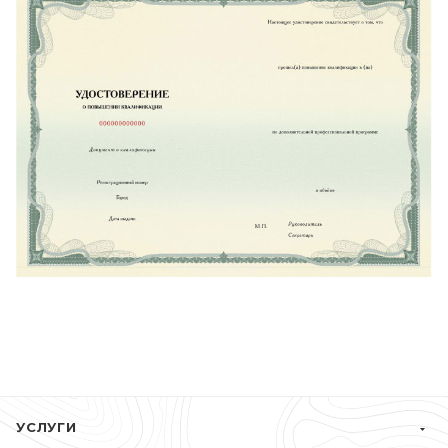
УСЛУГИ