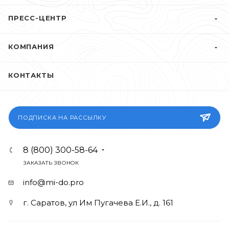
ПРЕСС-ЦЕНТР
КОМПАНИЯ
КОНТАКТЫ
ПОДПИСКА НА РАССЫЛКУ
8 (800) 300-58-64
ЗАКАЗАТЬ ЗВОНОК
info@mi-do.pro
г. Саратов, ул Им Пугачева Е.И., д. 161