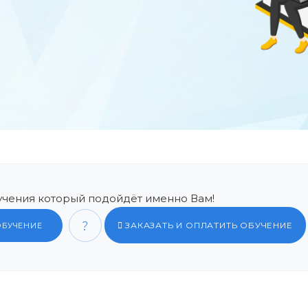
чения который подойдёт именно Вам!
ЗАКАЗАТЬ И ОПЛАТИТЬ ОБУЧЕНИЕ
ОБУЧЕНИЕ