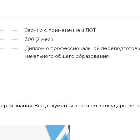
Заочно с применением ДОТ
300 (2 мес.)
Диплом о профессиональной переподготовк
начального общего образования
верки знаний. Все документы вносятся в государстве