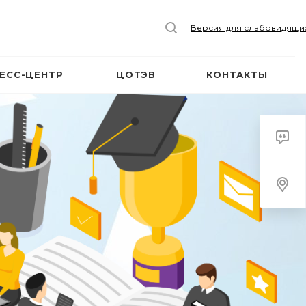
Версия для слабовидящи
ЕСС-ЦЕНТР
ЦОТЭВ
КОНТАКТЫ