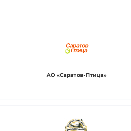
АО «Саратов-Птица»