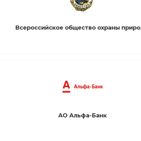
Всероссийское общество охраны прир
АО Альфа-Банк