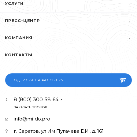
УСЛУГИ
ПРЕСС-ЦЕНТР
КОМПАНИЯ
КОНТАКТЫ
ПОДПИСКА НА РАССЫЛКУ
8 (800) 300-58-64
ЗАКАЗАТЬ ЗВОНОК
info@mi-do.pro
г. Саратов, ул Им Пугачева Е.И., д. 161