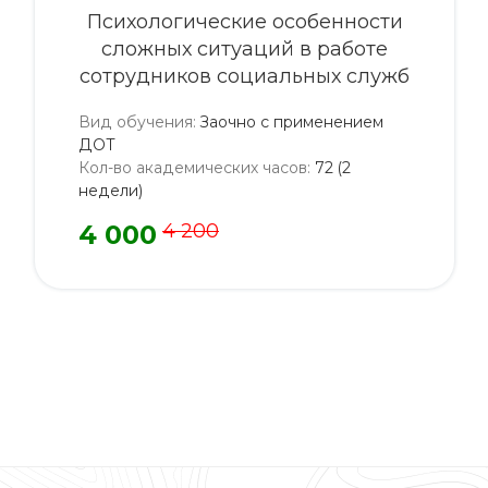
Психологические особенности
сложных ситуаций в работе
сотрудников социальных служб
Вид обучения
:
Заочно с применением
ДОТ
Кол-во академических часов
:
72 (2
недели)
4 000
4 200