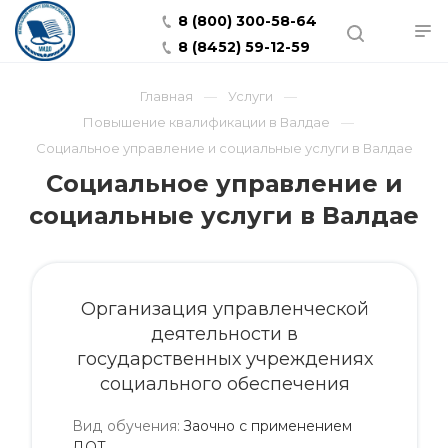
8 (800) 300-58-64
8 (8452) 59-12-59
Главная
Услуги
Повышение квалификации в Валдае
Социальное управление и социальные услуги в Валдае
Социальное управление и
социальные услуги в Валдае
Организация управленческой
деятельности в
государственных учреждениях
социального обеспечения
Вид обучения
:
Заочно с применением
ДОТ