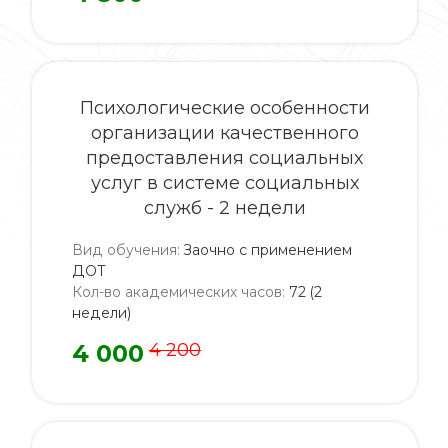
Психологические особенности
организации качественного
предоставления социальных
услуг в системе социальных
служб - 2 недели
Вид обучения
:
Заочно с применением
ДОТ
Кол-во академических часов
:
72 (2
недели)
4 000
4 200