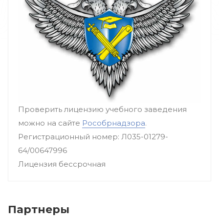
Проверить лицензию учебного заведения
можно на сайте
Рособрнадзора
.
Регистрационный номер: Л035-01279-
64/00647996
Лицензия бессрочная
Партнеры