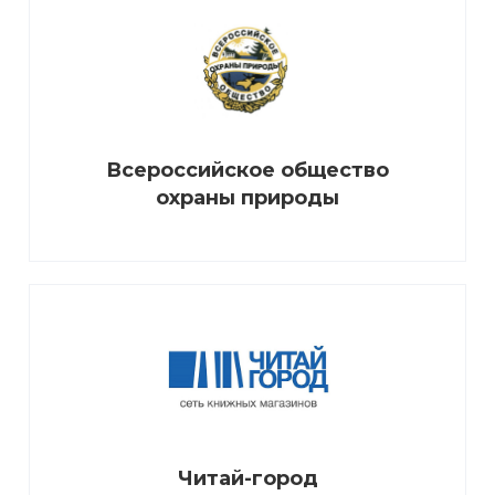
Всероссийское общество
охраны природы
Читай-город