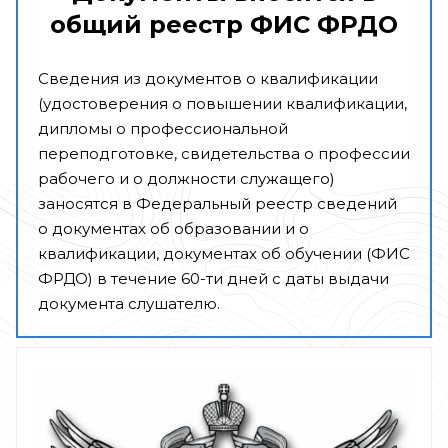
общий реестр ФИС ФРДО
Сведения из документов о квалификации
(удостоверения о повышении квалификации,
дипломы о профессиональной
переподготовке, свидетельства о профессии
рабочего и о должности служащего)
заносятся в Федеральный реестр сведений
о документах об образовании и о
квалификации, документах об обучении (ФИС
ФРДО) в течение 60-ти дней с даты выдачи
документа слушателю.