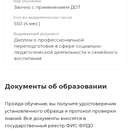
Вид обучения
Заочно с применением ДОТ
Кол-во академических часов
550 (4 мес.)
Выдаваемый документ
Диплом о профессиональной
переподготовке в сфере социально-
педагогической деятельности и семейного
воспитания
Документы об образовании
Пройдя обучение, вы получите удостоверения
установленного образца и протокол проверки
знаний. Все документы вносятся в
государственный реестр ФИС ФРДО