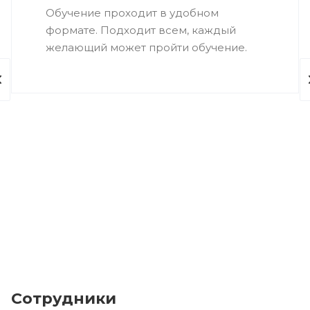
Обучение проходит в удобном
формате. Подходит всем, каждый
желающий может пройти обучение.
Сотрудники