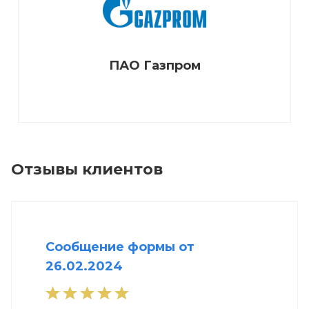
ПАО Газпром
Отзывы клиентов
Сообщение формы от
26.02.2024