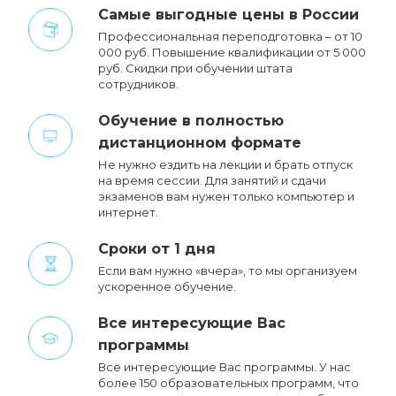
Cамые выгодные цены в России
Профессиональная переподготовка – от 10
000 руб. Повышение квалификации от 5 000
руб. Cкидки при обучении штата
сотрудников.
Обучение в полностью
дистанционном формате
Не нужно ездить на лекции и брать отпуск
на время сессии. Для занятий и сдачи
экзаменов вам нужен только компьютер и
интернет.
Сроки от 1 дня
Если вам нужно «вчера», то мы организуем
ускоренное обучение.
Все интересующие Вас
программы
Все интересующие Вас программы. У нас
более 150 образовательных программ, что