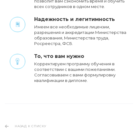
позволит вам сэкономить время и обучить
всех сотрудников в одном месте.
Надежность и легитимность
Имеем все необходимые лицензии,
разрешения и аккредитации Министерства
образования, Министерства труда,
Росреестра, ФСБ.
То, что вам нужно
Корректируем программу обучения в
соответствии с вашими пожеланиями.
Cогласовываем с вами формулировку
квалификации в дипломе.
НАЗАД К СПИСКУ