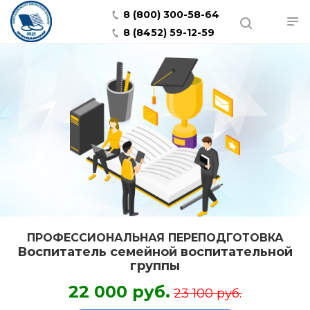
8 (800) 300-58-64
8 (8452) 59-12-59
ПРОФЕССИОНАЛЬНАЯ ПЕРЕПОДГОТОВКА
Воспитатель семейной воспитательной
группы
22 000 руб.
23 100 руб.