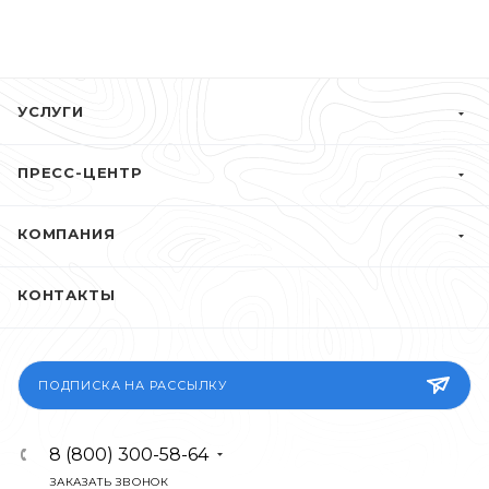
УСЛУГИ
ПРЕСС-ЦЕНТР
КОМПАНИЯ
КОНТАКТЫ
ПОДПИСКА НА РАССЫЛКУ
8 (800) 300-58-64
ЗАКАЗАТЬ ЗВОНОК