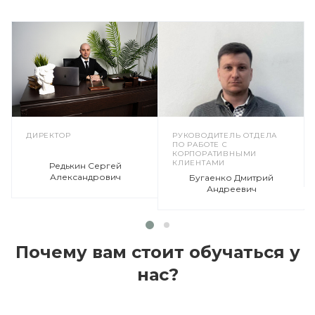
ДИРЕКТОР
РУКОВОДИТЕЛЬ ОТДЕЛА
ПО РАБОТЕ С
КОРПОРАТИВНЫМИ
КЛИЕНТАМИ
Редькин Сергей
Александрович
Бугаенко Дмитрий
Андреевич
Почему вам стоит обучаться у
нас?