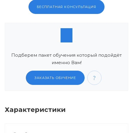
БЕСПЛАТНАЯ КОНСУЛЬТАЦИЯ
Подберем пакет обучения который подойдёт
именно Вам!
ЗАКАЗАТЬ ОБУЧЕНИЕ
Характеристики