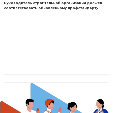
Руководитель строительной организации должен
соответствовать обновленному профстандарту