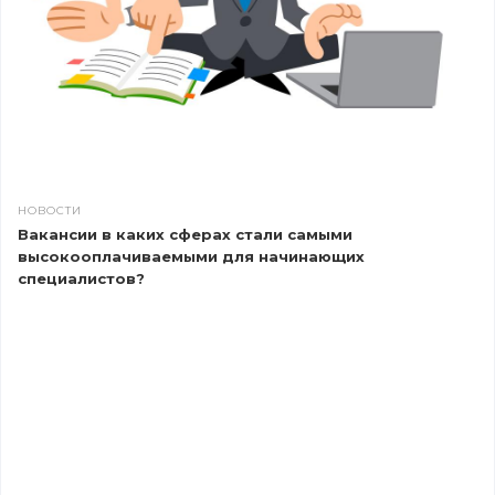
НОВОСТИ
Вакансии в каких сферах стали самыми
высокооплачиваемыми для начинающих
специалистов?