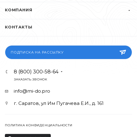
КОМПАНИЯ
КОНТАКТЫ
ПОДПИСКА НА РАССЫЛКУ
8 (800) 300-58-64
ЗАКАЗАТЬ ЗВОНОК
info@mi-do.pro
г. Саратов, ул Им Пугачева Е.И., д. 161
ПОЛИТИКА КОНФИДЕНЦИАЛЬНОСТИ