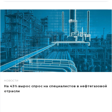
НОВОСТИ
На 43% вырос спрос на специалистов в нефтегазовой
отрасли