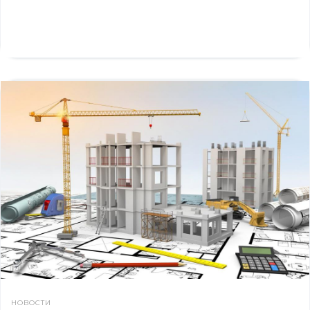
НОВОСТИ