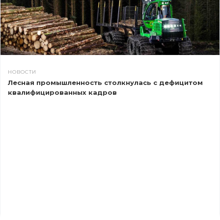
НОВОСТИ
Лесная промышленность столкнулась с дефицитом
квалифицированных кадров