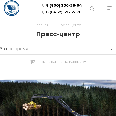
8 (800) 300-58-64
8 (8452) 59-12-59
Главная
Пресс-центр
Пресс-центр
ПОДПИСАТЬСЯ НА РАССЫЛКУ