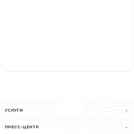
УСЛУГИ
ПРЕСС-ЦЕНТР