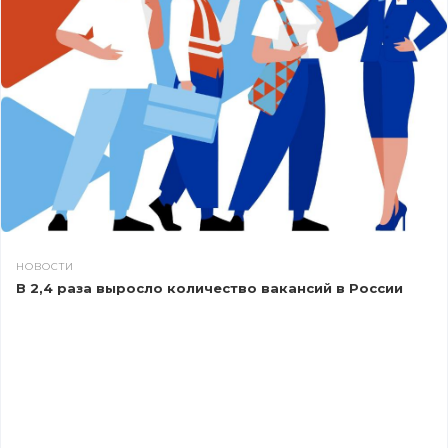
НОВОСТИ
В 2,4 раза выросло количество вакансий в России