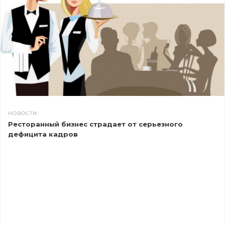
НОВОСТИ
Ресторанный бизнес страдает от серьезного
дефицита кадров