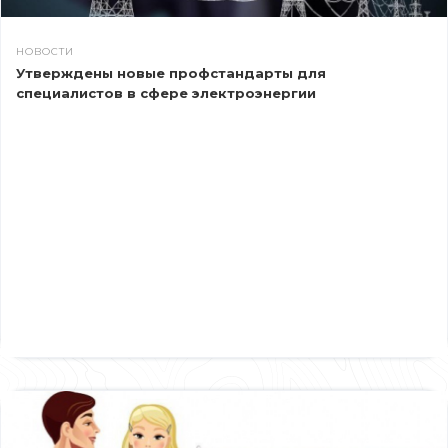
НОВОСТИ
Утверждены новые профстандарты для
специалистов в сфере электроэнергии