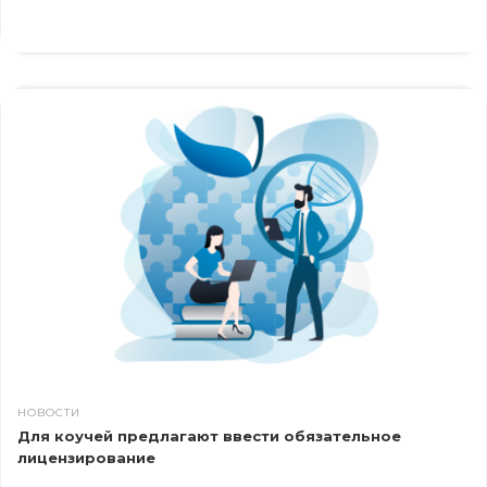
НОВОСТИ
Для коучей предлагают ввести обязательное
лицензирование