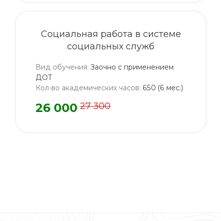
Социальная работа в системе
социальных служб
Вид обучения
:
Заочно с применением
ДОТ
Кол-во академических часов
:
650 (6 мес.)
26 000
27 300