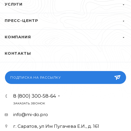
УСЛУГИ
ПРЕСС-ЦЕНТР
КОМПАНИЯ
КОНТАКТЫ
ПОДПИСКА НА РАССЫЛКУ
8 (800) 300-58-64
ЗАКАЗАТЬ ЗВОНОК
info@mi-do.pro
г. Саратов, ул Им Пугачева Е.И., д. 161