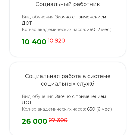
Социальный работник
Вид обучения
:
Заочно с применением
ДОТ
Кол-во академических часов
:
260 (2 мес.)
10 400
10 920
Социальная работа в системе
социальных служб
Вид обучения
:
Заочно с применением
ДОТ
Кол-во академических часов
:
650 (6 мес.)
26 000
27 300