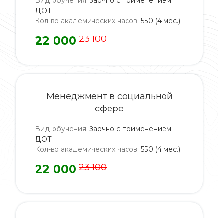
Вид обучения
:
Заочно с применением
ДОТ
Кол-во академических часов
:
550 (4 мес.)
22 000
23 100
Менеджмент в социальной
сфере
Вид обучения
:
Заочно с применением
ДОТ
Кол-во академических часов
:
550 (4 мес.)
22 000
23 100