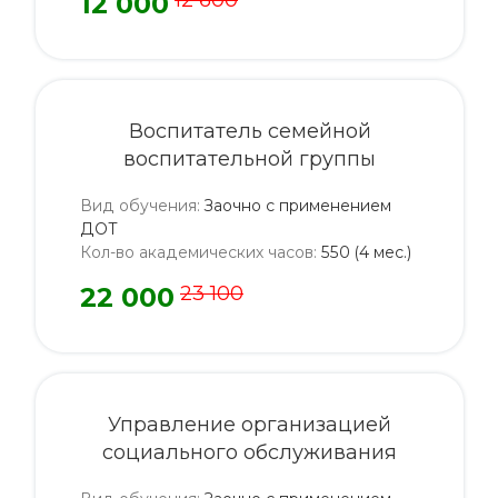
12 000
12 600
Воспитатель семейной
воспитательной группы
Вид обучения
:
Заочно с применением
ДОТ
Кол-во академических часов
:
550 (4 мес.)
22 000
23 100
Управление организацией
социального обслуживания