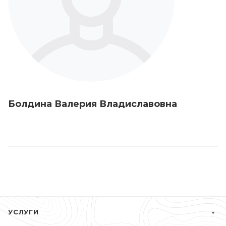
Болдина Валерия Владиславовна
УСЛУГИ