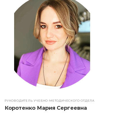
РУКОВОДИТЕЛЬ УЧЕБНО-МЕТОДИЧЕСКОГО ОТДЕЛА
Коротенко Мария Сергеевна