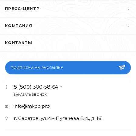
ПРЕСС-ЦЕНТР
КОМПАНИЯ
КОНТАКТЫ
ПОДПИСКА НА РАССЫЛКУ
8 (800) 300-58-64
ЗАКАЗАТЬ ЗВОНОК
info@mi-do.pro
г. Саратов, ул Им Пугачева Е.И., д. 161