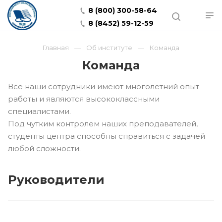
8 (800) 300-58-64
8 (8452) 59-12-59
Главная
Об институте
Команда
Команда
Все наши сотрудники имеют многолетний опыт
работы и являются высококлассными
специалистами.
Под чутким контролем наших преподавателей,
студенты центра способны справиться с задачей
любой сложности.
Руководители