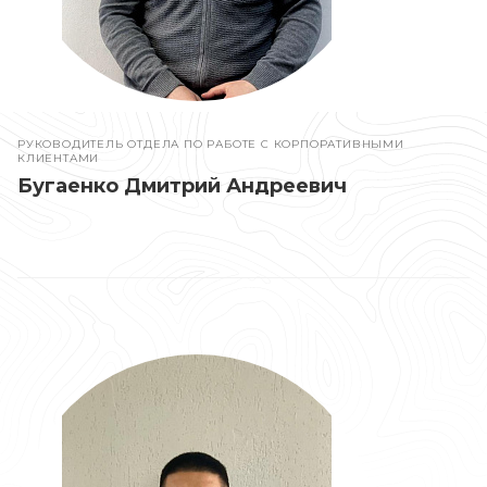
РУКОВОДИТЕЛЬ ОТДЕЛА ПО РАБОТЕ С КОРПОРАТИВНЫМИ
КЛИЕНТАМИ
Бугаенко Дмитрий Андреевич