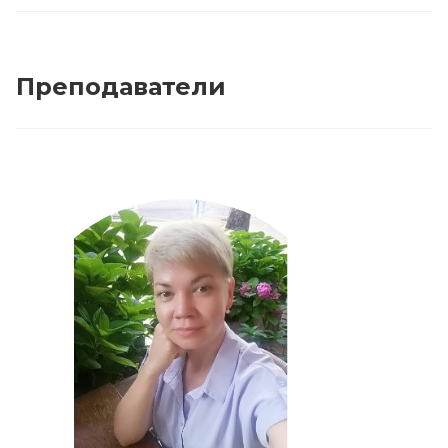
Преподаватели