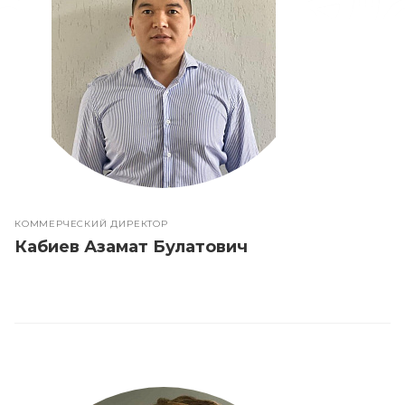
КОММЕРЧЕСКИЙ ДИРЕКТОР
Кабиев Азамат Булатович