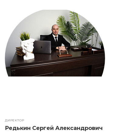
ДИРЕКТОР
Редькин Сергей Александрович