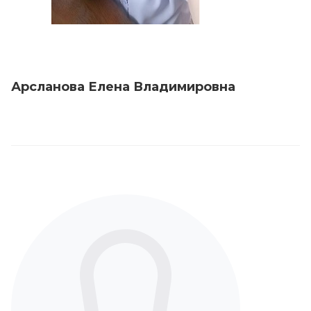
Арсланова Елена Владимировна