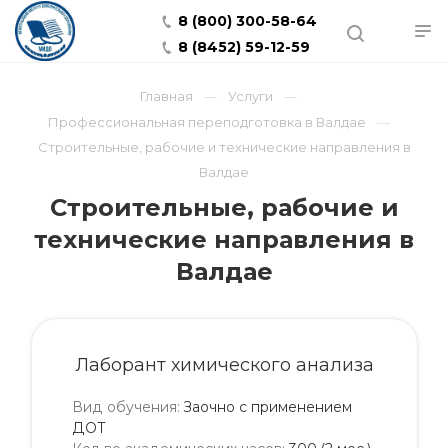
8 (800) 300-58-64
8 (8452) 59-12-59
Главная
Услуги
Профессиональная переподготовка в Валдае
Строительные, рабочие и технические направления в
Валдае
Строительные, рабочие и
технические направления в
Валдае
Лаборант химического анализа
Вид обучения
:
Заочно с применением
ДОТ