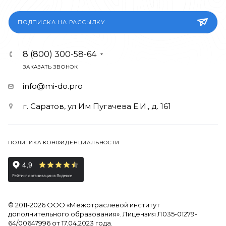
ПОДПИСКА НА РАССЫЛКУ
8 (800) 300-58-64
ЗАКАЗАТЬ ЗВОНОК
info@mi-do.pro
г. Саратов, ул Им Пугачева Е.И., д. 161
ПОЛИТИКА КОНФИДЕНЦИАЛЬНОСТИ
© 2011-2026 ООО «Межотраслевой институт
дополнительного образования». Лицензия Л035-01279-
64/00647996 от 17.04.2023 года.