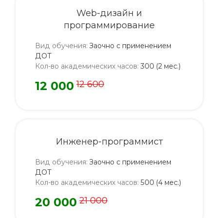
Web-дизайн и
программирование
Вид обучения
:
Заочно с применением
ДОТ
Кол-во академических часов
:
300 (2 мес.)
12 000
12 600
Инженер-программист
Вид обучения
:
Заочно с применением
ДОТ
Кол-во академических часов
:
500 (4 мес.)
20 000
21 000