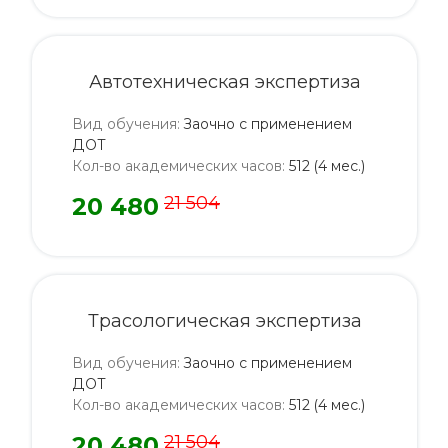
Автотехническая экспертиза
Вид обучения
:
Заочно с применением
ДОТ
Кол-во академических часов
:
512 (4 мес.)
20 480
21 504
Трасологическая экспертиза
Вид обучения
:
Заочно с применением
ДОТ
Кол-во академических часов
:
512 (4 мес.)
20 480
21 504