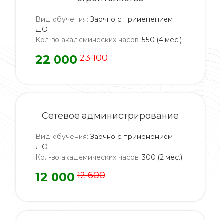
Вид обучения
:
Заочно с применением
ДОТ
Кол-во академических часов
:
550 (4 мес.)
22 000
23 100
Сетевое администрирование
Вид обучения
:
Заочно с применением
ДОТ
Кол-во академических часов
:
300 (2 мес.)
12 000
12 600