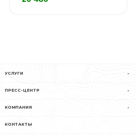
УСЛУГИ
ПРЕСС-ЦЕНТР
КОМПАНИЯ
КОНТАКТЫ