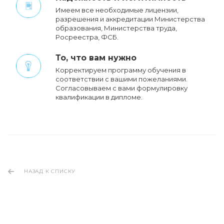
Имеем все необходимые лицензии,
разрешения и аккредитации Министерства
образования, Министерства труда,
Росреестра, ФСБ.
То, что вам нужно
Корректируем программу обучения в
соответствии с вашими пожеланиями.
Cогласовываем с вами формулировку
квалификации в дипломе.
НАЗАД К СПИСКУ