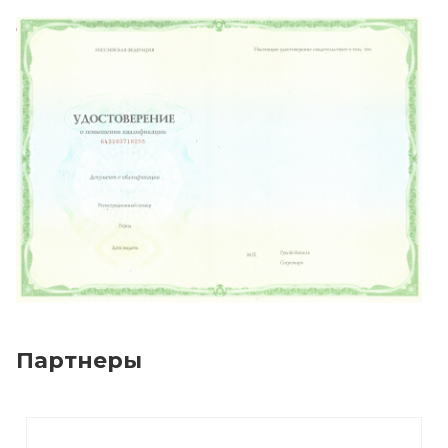
Партнеры