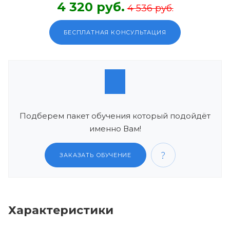
4 320 руб.
4 536 руб.
БЕСПЛАТНАЯ КОНСУЛЬТАЦИЯ
Подберем пакет обучения который подойдёт
именно Вам!
ЗАКАЗАТЬ ОБУЧЕНИЕ
Характеристики