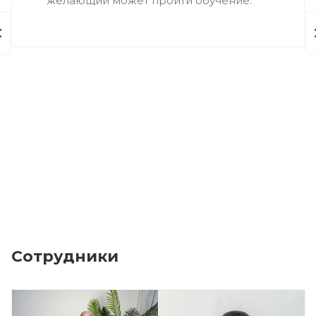
желающий может пройти обучение.
Сотрудники