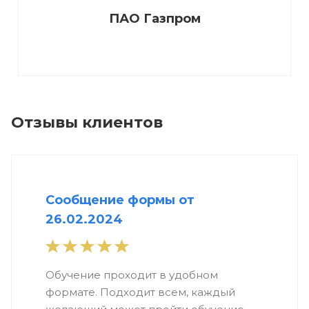
ПАО Газпром
Отзывы клиентов
Сообщение формы от
26.02.2024
Обучение проходит в удобном
формате. Подходит всем, каждый