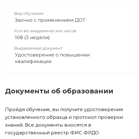
Вид обучения
Заочно с применением ДОТ
Кол-во академических часов
108 (3 недели)
Выдаваемый документ
Удостоверение о повышении
квалификации
Документы об образовании
Пройдя обучение, вы получите удостоверения
установленного образца и протокол проверки
знаний. Все документы вносятся в
государственный реестр ФИС ФРДО