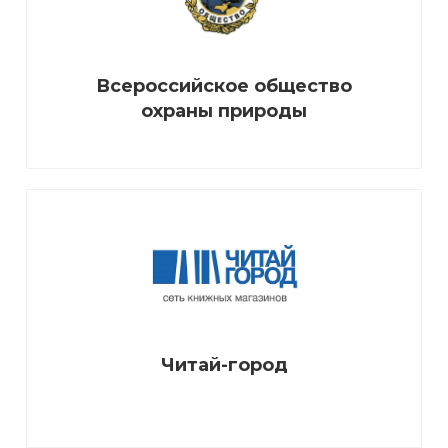
Всероссийское общество
охраны природы
Читай-город