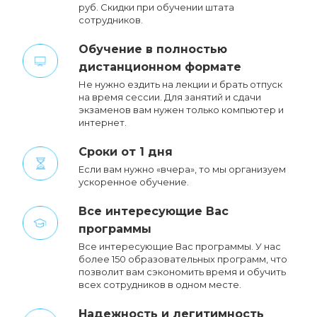
руб. Cкидки при обучении штата
сотрудников.
Обучение в полностью
дистанционном формате
Не нужно ездить на лекции и брать отпуск
на время сессии. Для занятий и сдачи
экзаменов вам нужен только компьютер и
интернет.
Сроки от 1 дня
Если вам нужно «вчера», то мы организуем
ускоренное обучение.
Все интересующие Вас
программы
Все интересующие Вас программы. У нас
более 150 образовательных программ, что
позволит вам сэкономить время и обучить
всех сотрудников в одном месте.
Надежность и легитимность