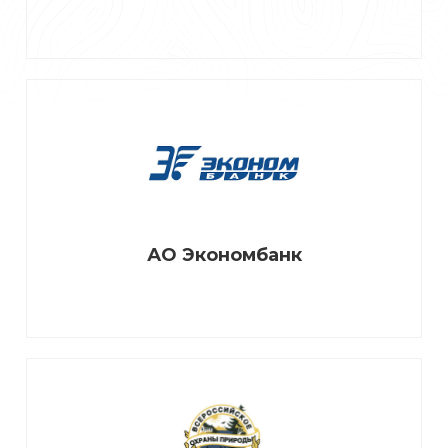
АО Экономбанк