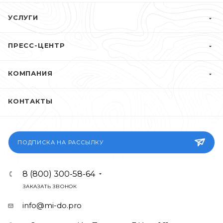
УСЛУГИ
ПРЕСС-ЦЕНТР
КОМПАНИЯ
КОНТАКТЫ
ПОДПИСКА НА РАССЫЛКУ
8 (800) 300-58-64
ЗАКАЗАТЬ ЗВОНОК
info@mi-do.pro