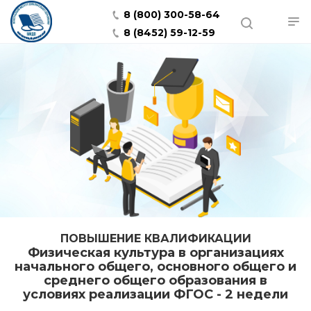
8 (800) 300-58-64
8 (8452) 59-12-59
ПОВЫШЕНИЕ КВАЛИФИКАЦИИ
Физическая культура в организациях
начального общего, основного общего и
среднего общего образования в
условиях реализации ФГОС - 2 недели