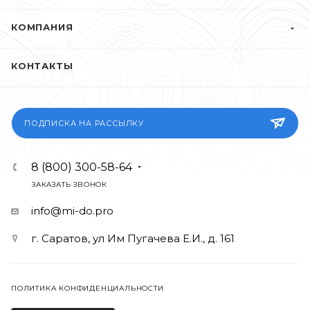
КОМПАНИЯ
КОНТАКТЫ
ПОДПИСКА НА РАССЫЛКУ
8 (800) 300-58-64
ЗАКАЗАТЬ ЗВОНОК
info@mi-do.pro
г. Саратов, ул Им Пугачева Е.И., д. 161
ПОЛИТИКА КОНФИДЕНЦИАЛЬНОСТИ