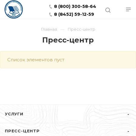
8 (800) 300-58-64
8 (8452) 59-12-59
Главная
Пресс-центр
Пресс-центр
Список элементов пуст
УСЛУГИ
ПРЕСС-ЦЕНТР