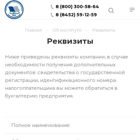
8 (800) 300-58-64
8 (8452) 59-12-59
Главная
Об институте
Реквизиты
Реквизиты
Ниже приведены реквизиты компании, в случае
необходимости получения дополнительных
документов: свидетельства о государственной
регистрации, идентификационного номера
налогоплательщика вы можете обратиться в
бухгалтерию предприятия.
Полное наименование: