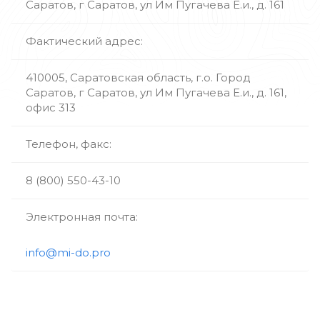
Саратов, г Саратов, ул Им Пугачева Е.и., д. 161
Фактический адрес:
410005, Саратовская область, г.о. Город
Саратов, г Саратов, ул Им Пугачева Е.и., д. 161,
офис 313
Телефон, факс:
8 (800) 550-43-10
Электронная почта:
info@mi-do.pro