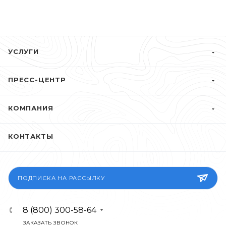
УСЛУГИ
ПРЕСС-ЦЕНТР
КОМПАНИЯ
КОНТАКТЫ
ПОДПИСКА НА РАССЫЛКУ
8 (800) 300-58-64
ЗАКАЗАТЬ ЗВОНОК