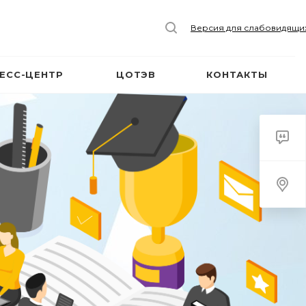
Версия для слабовидящи
ЕСС-ЦЕНТР
ЦОТЭВ
КОНТАКТЫ