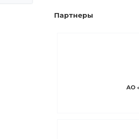
Партнеры
АО 