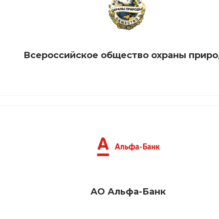
Всероссийское общество охраны прир
АО Альфа-Банк