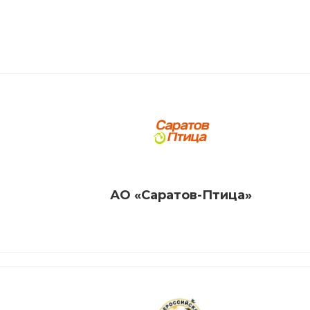
АО «Саратов-Птица»