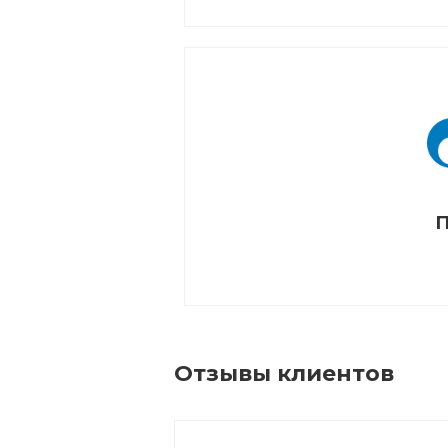
П
Отзывы клиентов