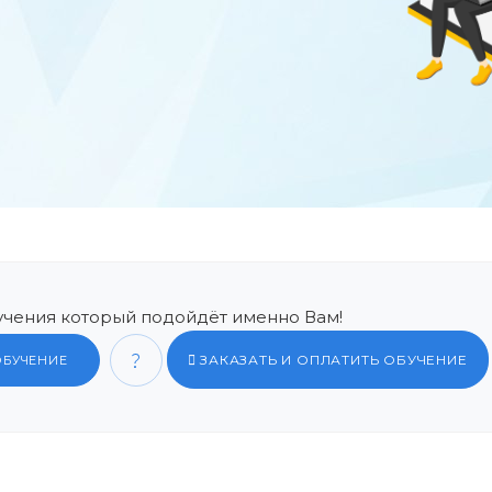
чения который подойдёт именно Вам!
ЗАКАЗАТЬ И ОПЛАТИТЬ ОБУЧЕНИЕ
ОБУЧЕНИЕ