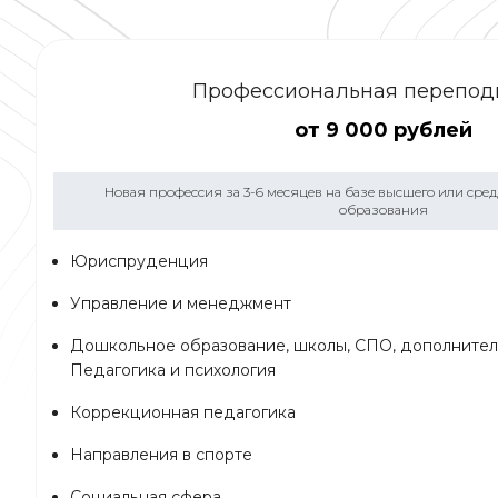
Профессиональная перепод
от 9 000 рублей
Новая профессия за 3-6 месяцев на базе высшего или сре
образования
Юриспруденция
Управление и менеджмент
Дошкольное образование, школы, СПО, дополнител
Педагогика и психология
Коррекционная педагогика
Направления в спорте
Социальная сфера