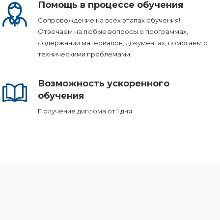
Помощь в процессе обучения
Сопровождение на всех этапах обучения!
Отвечаем на любые вопросы о программах,
содержании материалов, документах, помогаем с
техническими проблемами.
Возможность ускоренного
обучения
Получение диплома от 1 дня