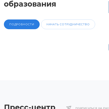
образования
ПОДРОБНОСТИ
НАЧАТЬ СОТРУДНИЧЕСТВО
Пресс-центр
ПОДПИСАТЬСЯ НА РА