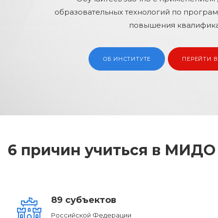
6 причин учиться в МИДО
89 субъектов
Российской Федерации