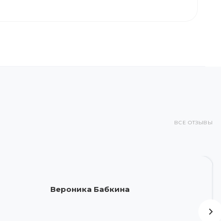
ВСЕ ОТЗЫВЫ
Вероника Бабкина