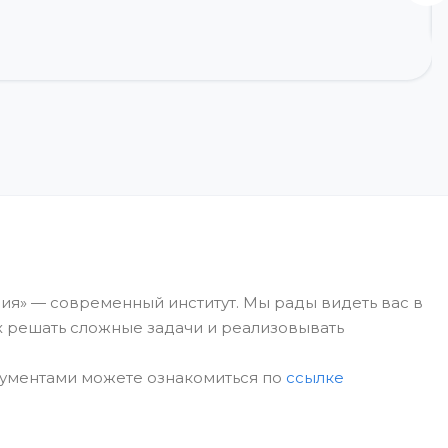
ия» — современный институт. Мы рады видеть вас в
х решать сложные задачи и реализовывать
кументами можете ознакомиться по
ссылке