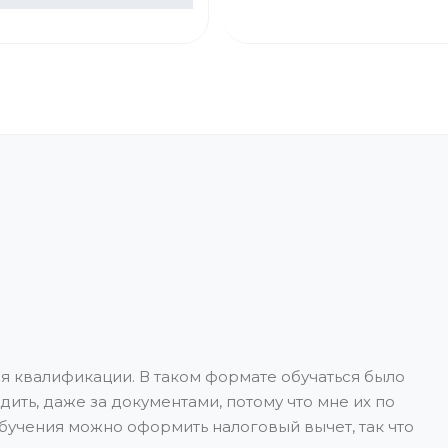
 квалификации. В таком формате обучаться было
ить, даже за документами, потому что мне их по
бучения можно оформить налоговый вычет, так что