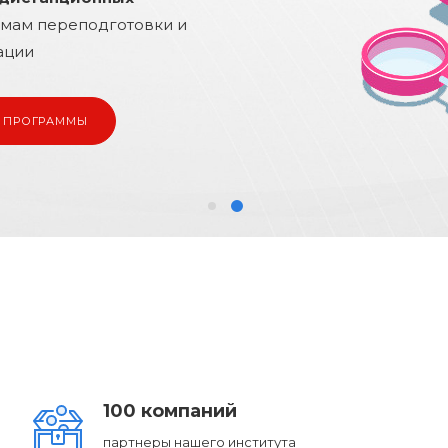
100 компаний
партнеры нашего института