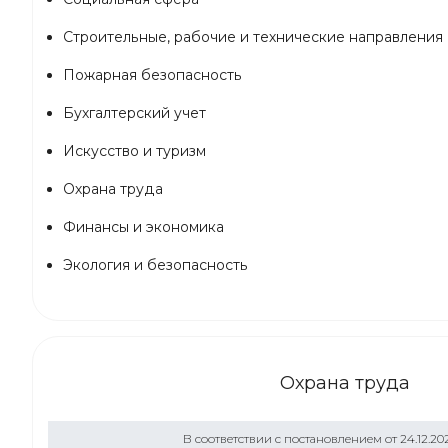
Строительные, рабочие и технические направления
Пожарная безопасность
Бухгалтерский учет
Искусство и туризм
Охрана труда
Финансы и экономика
Экология и безопасность
Охрана труда
В соответствии с постановлением от 24.12.20