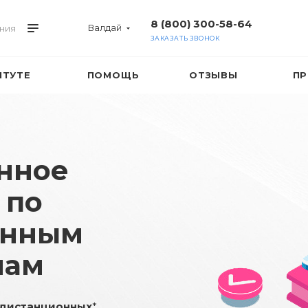
8 (800) 300-58-64
Валдай
ния
ЗАКАЗАТЬ ЗВОНОК
ИТУТЕ
ПОМОЩЬ
ОТЗЫВЫ
ПР