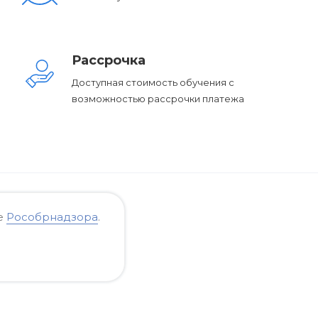
Рассрочка
Доступная стоимость обучения с
возможностью рассрочки платежа
е
Рособрнадзора
.