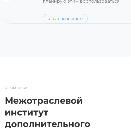
планирую этим воспользоваться.
ОТЗЫВ ПОЛНОСТЬЮ
О КОМПАНИИ
Межотраслевой
институт
дополнительного