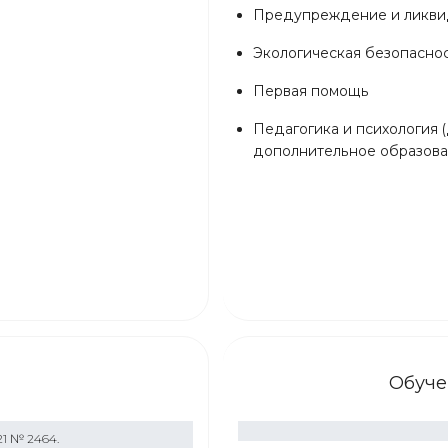
Предупреждение и ликвид
Экологическая безопасно
Первая помощь
Педагогика и психология 
дополнительное образова
Обуче
21 № 2464.