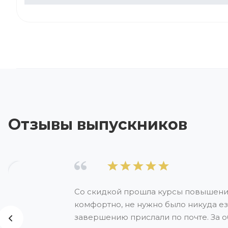
Отзывы выпускников
Со скидкой прошла курсы повышения
комфортно, не нужно было никуда езд
завершению прислали по почте. За о