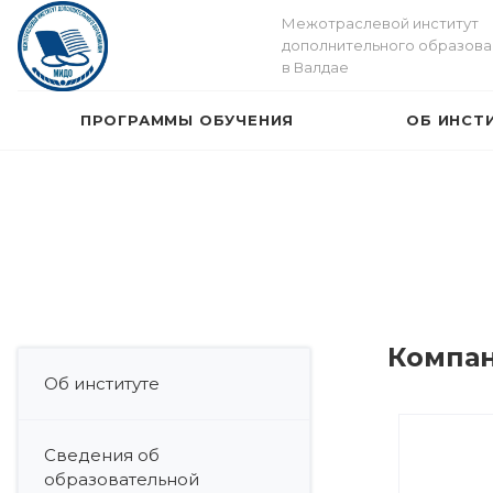
Межотраслевой институт
дополнительного образова
в Валдае
ПРОГРАММЫ ОБУЧЕНИЯ
ОБ ИНСТ
Компа
Об институте
Сведения об
образовательной