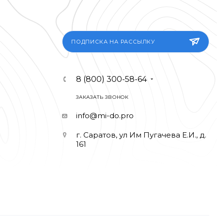
ПОДПИСКА НА РАССЫЛКУ
8 (800) 300-58-64
ЗАКАЗАТЬ ЗВОНОК
info@mi-do.pro
г. Саратов, ул Им Пугачева Е.И., д.
161