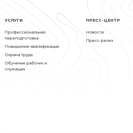
УСЛУГИ
ПРЕСС-ЦЕНТР
Профессиональная
Новости
переподготовка
Пресс-релиз
Повышение квалификации
Охрана труда
Обучение рабочих и
служащих