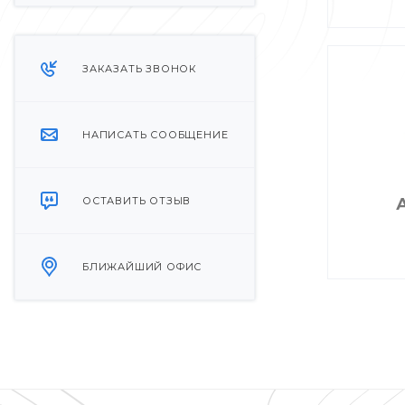
ЗАКАЗАТЬ ЗВОНОК
НАПИСАТЬ СООБЩЕНИЕ
ОСТАВИТЬ ОТЗЫВ
БЛИЖАЙШИЙ ОФИС