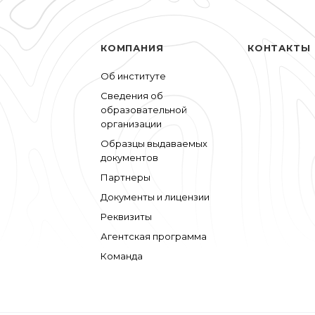
КОМПАНИЯ
КОНТАКТЫ
Об институте
Сведения об
образовательной
организации
Образцы выдаваемых
документов
Партнеры
Документы и лицензии
Реквизиты
Агентская программа
Команда