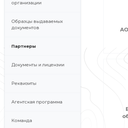
организации
Образцы выдаваемых
документов
АО
Партнеры
Документы и лицензии
Реквизиты
Агентская программа
о
Команда