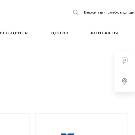
Версия для слабовидящи
ЕСС-ЦЕНТР
ЦОТЭВ
КОНТАКТЫ