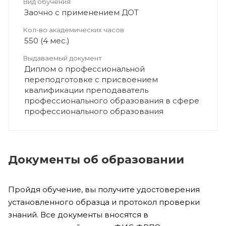
Вид обучения
Заочно с применением ДОТ
Кол-во академических часов
550 (4 мес.)
Выдаваемый документ
Диплом о профессиональной
переподготовке с присвоением
квалификации преподаватель
профессионального образования в сфере
профессионального образования
Документы об образовании
Пройдя обучение, вы получите удостоверения
установленного образца и протокол проверки
знаний. Все документы вносятся в