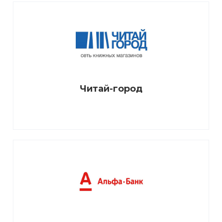
Читай-город