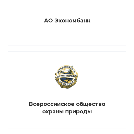
АО Экономбанк
Всероссийское общество
охраны природы