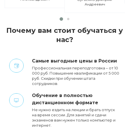
Андреевич
Почему вам стоит обучаться у
нас?
Cамые выгодные цены в России
Профессиональная переподготовка – от 10
000 руб. Повышение квалификации от 5 000
руб. Cкидки при обучении штата
сотрудников.
Обучение в полностью
дистанционном формате
Не нужно ездить на лекции и брать отпуск
на время сессии. Для занятий и сдачи
экзаменов вам нужен только компьютер и
интернет.