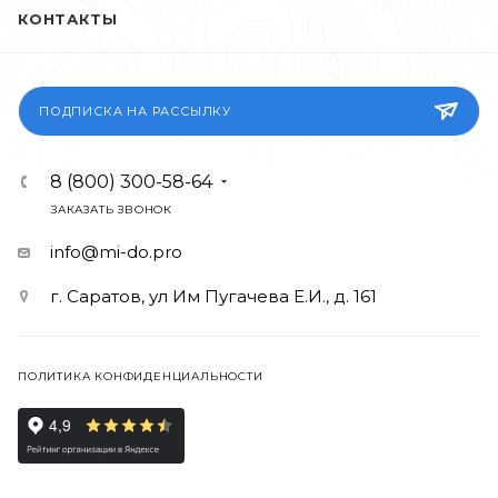
КОНТАКТЫ
ПОДПИСКА НА РАССЫЛКУ
8 (800) 300-58-64
ЗАКАЗАТЬ ЗВОНОК
info@mi-do.pro
г. Саратов, ул Им Пугачева Е.И., д. 161
ПОЛИТИКА КОНФИДЕНЦИАЛЬНОСТИ