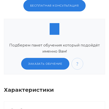
БЕСПЛАТНАЯ КОНСУЛЬТАЦИЯ
Подберем пакет обучения который подойдёт
именно Вам!
ЗАКАЗАТЬ ОБУЧЕНИЕ
Характеристики