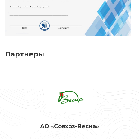
Партнеры
АО «Совхоз-Весна»