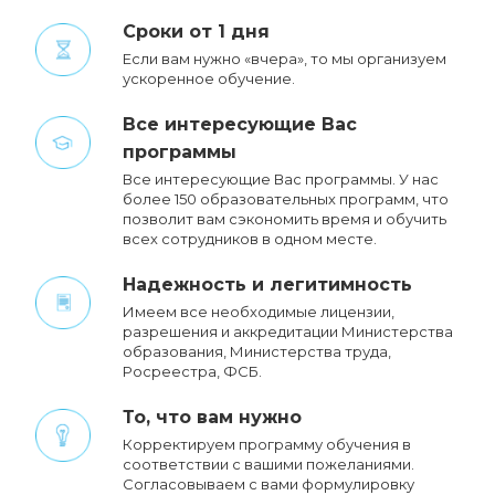
Сроки от 1 дня
Если вам нужно «вчера», то мы организуем
ускоренное обучение.
Все интересующие Вас
программы
Все интересующие Вас программы. У нас
более 150 образовательных программ, что
позволит вам сэкономить время и обучить
всех сотрудников в одном месте.
Надежность и легитимность
Имеем все необходимые лицензии,
разрешения и аккредитации Министерства
образования, Министерства труда,
Росреестра, ФСБ.
То, что вам нужно
Корректируем программу обучения в
соответствии с вашими пожеланиями.
Cогласовываем с вами формулировку