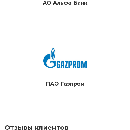
АО Альфа-Банк
ПАО Газпром
Отзывы клиентов