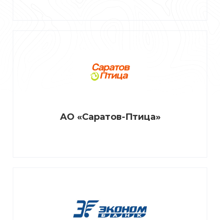
АО «Саратов-Птица»