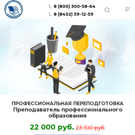
8 (800) 300-58-64
8 (8452) 59-12-59
ПРОФЕССИОНАЛЬНАЯ ПЕРЕПОДГОТОВКА
Преподаватель профессионального
образования
22 000 руб.
23 100 руб.