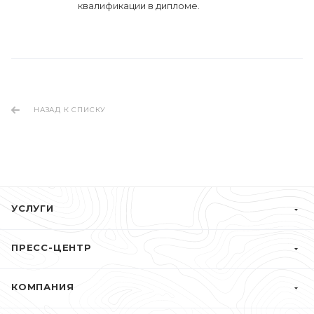
квалификации в дипломе.
НАЗАД К СПИСКУ
УСЛУГИ
ПРЕСС-ЦЕНТР
КОМПАНИЯ