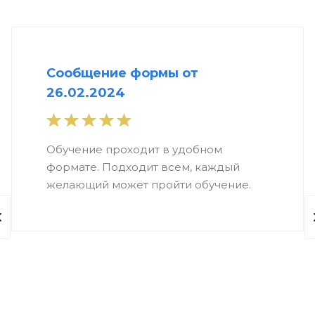
Сообщение формы от
26.02.2024
Обучение проходит в удобном
формате. Подходит всем, каждый
желающий может пройти обучение.