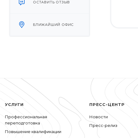
ОСТАВИТЬ ОТЗЫВ
БЛИЖАЙШИЙ ОФИС
УСЛУГИ
ПРЕСС-ЦЕНТР
Профессиональная
Новости
переподготовка
Пресс-релиз
Повышение квалификации