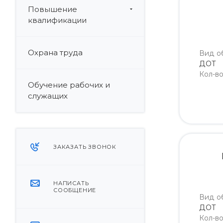
Повышение
квалификации
Охрана труда
Вид о
ДОТ
Кол-в
Обучение рабочих и
служащих
ЗАКАЗАТЬ ЗВОНОК
НАПИСАТЬ
СООБЩЕНИЕ
Вид о
ДОТ
Кол-в